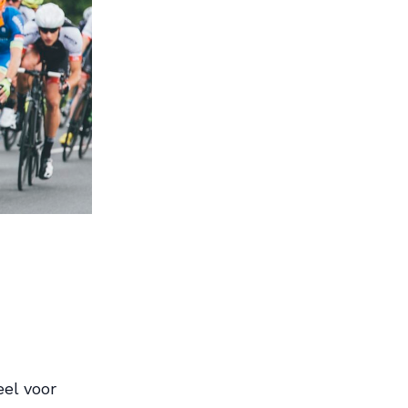
eel voor