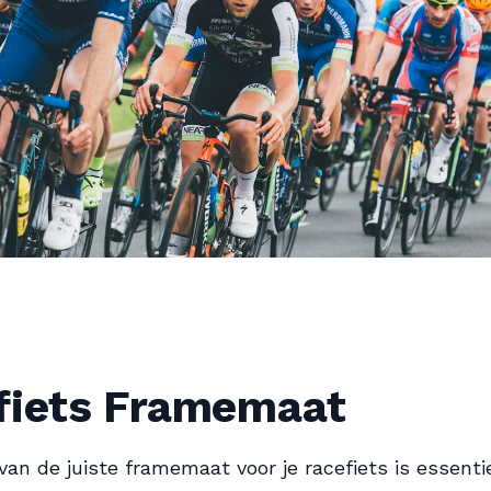
fiets Framemaat
van de juiste framemaat voor je racefiets is essenti