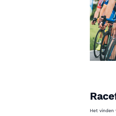
Race
Het vinden 